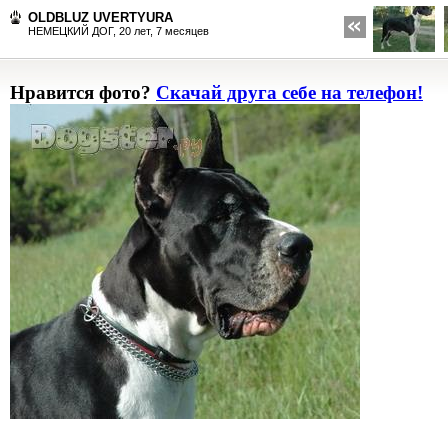
OLDBLUZ UVERTYURA
НЕМЕЦКИЙ ДОГ,
20 лет, 7 месяцев
Нравится фото?
Скачай друга себе на телефон!