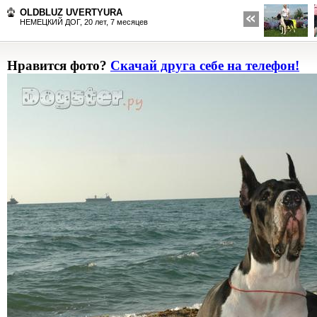
OLDBLUZ UVERTYURA
НЕМЕЦКИЙ ДОГ,
20 лет, 7 месяцев
Нравится фото?
Скачай друга себе на телефон!