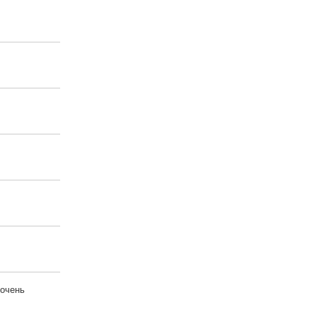
 очень