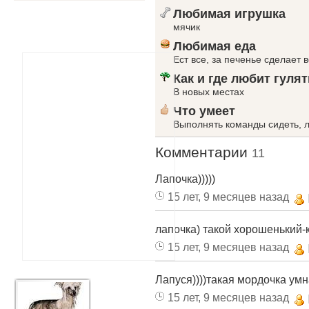
Любимая игрушка
мячик
Любимая еда
Ест все, за печенье сделает в
Как и где любит гулят
В новых местах
Что умеет
Выполнять команды сидеть, л
Комментарии
11
Лапочка)))))
15 лет, 9 месяцев назад
лапочка) такой хорошенький-к
15 лет, 9 месяцев назад
Лапуся))))такая мордочка умн
15 лет, 9 месяцев назад