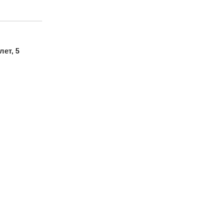
лет, 5