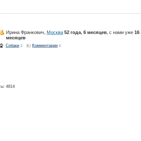
Ирина Франкович,
Москва
52 года, 6 месяцев
, с нами уже
16 
месяцев
Собаки
Комментарии
2
0
ты: 4814