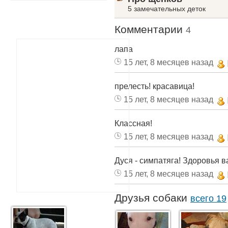
5 замечательных деток
Комментарии
4
лапа
15 лет, 8 месяцев назад
прелесть! красавица!
15 лет, 8 месяцев назад
Классная!
15 лет, 8 месяцев назад
Дуся - симпатяга! Здоровья ва
15 лет, 8 месяцев назад
Друзья собаки
всего 19