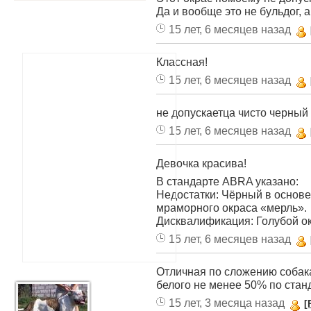
Да и вообще это не бульдог, а 
15 лет, 6 месяцев назад
Классная!
15 лет, 6 месяцев назад
не допускаетца чисто черный 
15 лет, 6 месяцев назад
Девочка красива!
В стандарте ABRA указано:
Недостатки: Чёрный в основе 
мраморного окраса «мерль».
Дисквалификация: Голубой ок
15 лет, 6 месяцев назад
Отличная по сложению собак
белого не менее 50% по стан
15 лет, 3 месяца назад
[