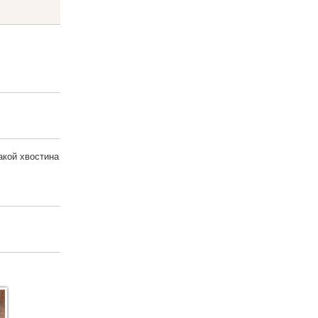
акой хвостина