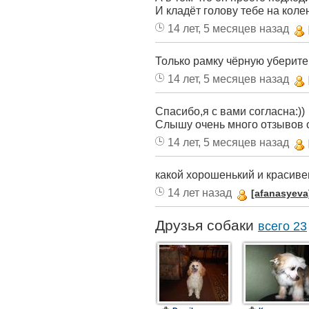
И кладёт голову тебе на коле
14 лет, 5 месяцев назад
Только рамку чёрную уберите
14 лет, 5 месяцев назад
Спасибо,я с вами согласна:))
Слышу очень много отзывов о
14 лет, 5 месяцев назад
какой хорошенький и красивень
14 лет назад
[afanasyeva
Друзья собаки
всего 23