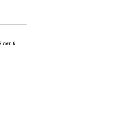
7 лет, 6