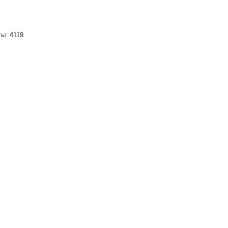
ты: 4119