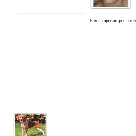
Кол-во просмотров анке