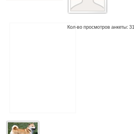
Кол-во просмотров анкеты: 3