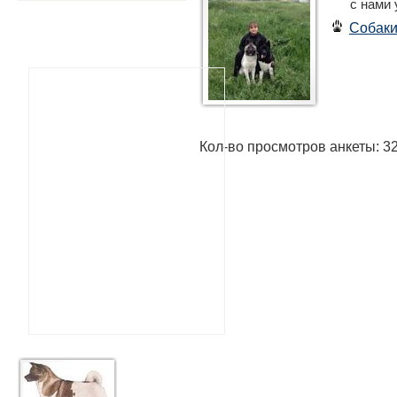
с нами
Собак
Кол-во просмотров анкеты: 3