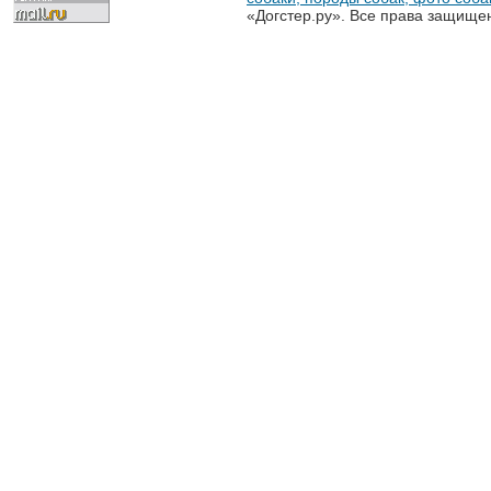
«Догстер.ру». Все права защище
разрешена только с письменного
«Догстер.ру»