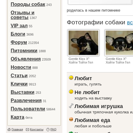
Породы собак
243
родилась в нашем питомнике
Отзывы и
советы
1367
Фотографии собаки
вс
VIP зал
55
Блоги
3696
Форум
212354
Питомники
1888
Объявления
Gentle Kiss Х"
Gentle Kiss Х"
23509
Хойти Тойти Гел
Хойти Тойти Гел
Новости
888
Статьи
2052
Любит
Клички
играть, гулять
9913
Не любит
Выставки
253
ходить на выставку
Развлечения
31
Любимая игрушка
Пользователи
58644
обычная тряпочная куколка 
Карта
бета
Любимая еда
любая и побольше
Главная
Контакты
FAQ