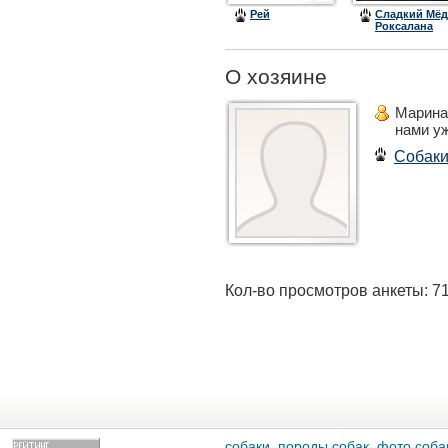
Рей
Сладкий Мёд
Роксалана
О хозяине
Марина
нами у
Собак
Кол-во просмотров анкеты: 7
собаки, породы собак, фото собак