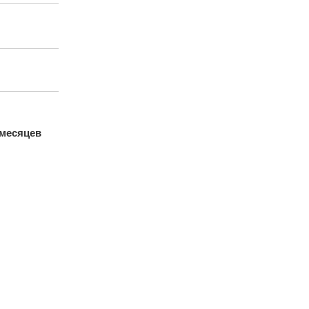
7 месяцев