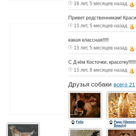
16 лет, 5 месяцев назад
Привет родственникам! Краси
16 лет, 5 месяцев назад
какая классная!!!!!
16 лет, 5 месяцев назад
С Днём Косточки, красотку!!!!!!!
15 лет, 8 месяцев назад
Друзья собаки
всего 21
Felix
Рада (Sleepi
Beauty)