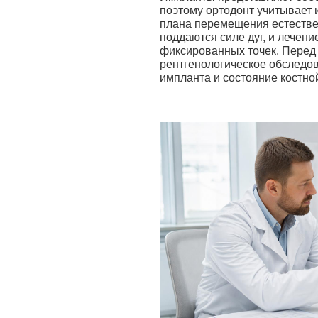
поэтому ортодонт учитывает 
плана перемещения естествен
поддаются силе дуг, и лечение
фиксированных точек. Перед
рентгенологическое обследов
импланта и состояние костной