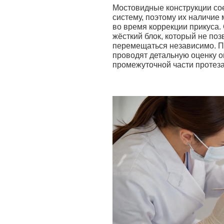
Мостовидные конструкции со
систему, поэтому их наличие
во время коррекции прикуса.
жёсткий блок, который не по
перемещаться независимо. 
проводят детальную оценку о
промежуточной части протеза