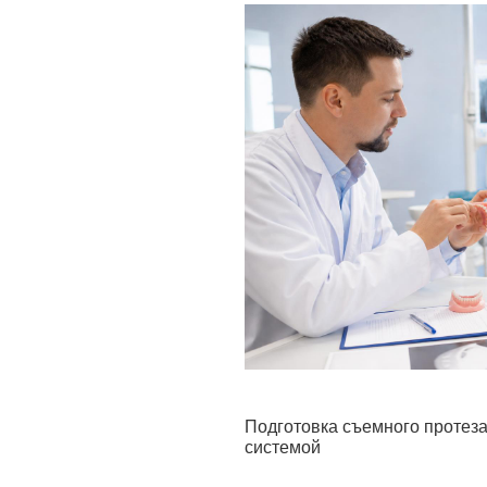
Подготовка съемного протеза
системой