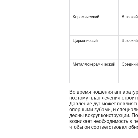
Керамический
Высокий
Циркониевый
Высокий
Металлокерамический
Средний
Во время ношения аппаратур
поэтому план лечения строит
Давление дуг может повлиять
опорными зубами, и специали
десны вокруг конструкции. П
возникает необходимость в п
чтобы он соответствовал обн