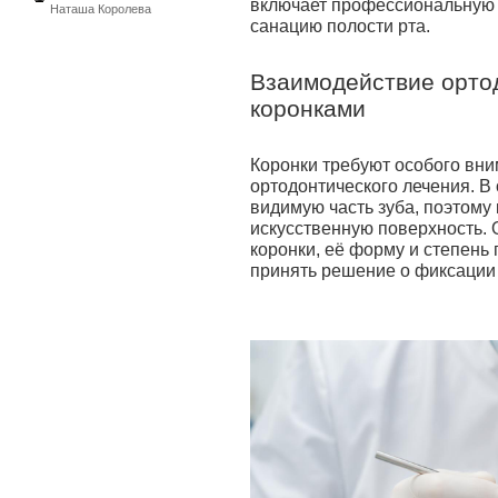
включает профессиональную 
Наташа Королева
санацию полости рта.
Взаимодействие ортод
коронками
Коронки требуют особого вн
ортодонтического лечения. В
видимую часть зуба, поэтому
искусственную поверхность. 
коронки, её форму и степень 
принять решение о фиксации