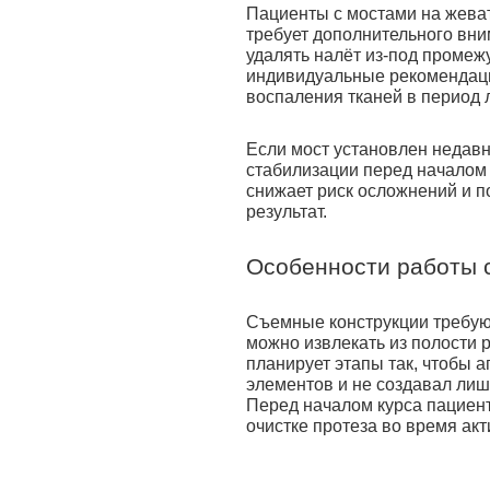
Пациенты с мостами на жеват
требует дополнительного вни
удалять налёт из-под промеж
индивидуальные рекомендаци
воспаления тканей в период 
Если мост установлен недавн
стабилизации перед началом 
снижает риск осложнений и п
результат.
Особенности работы 
Съемные конструкции требуют
можно извлекать из полости 
планирует этапы так, чтобы 
элементов и не создавал лиш
Перед началом курса пациент
очистке протеза во время ак