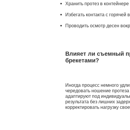
Хранить протез в контейнере 
Избегать контакта с горячей 
Проводить осмотр десен вокр
Влияет ли съемный пр
брекетами?
Иногда процесс немного удли
чередовать ношение протеза
адаптируют под индивидуаль
результата без лишних задер
корректировать нагрузку сво