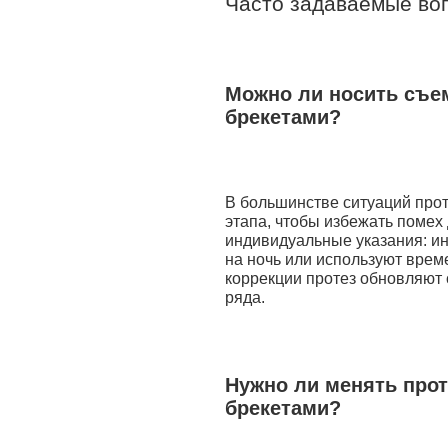
Часто задаваемые во
Можно ли носить съе
брекетами?
В большинстве ситуаций прот
этапа, чтобы избежать помех 
индивидуальные указания: ин
на ночь или используют вре
коррекции протез обновляют 
ряда.
Нужно ли менять прот
брекетами?