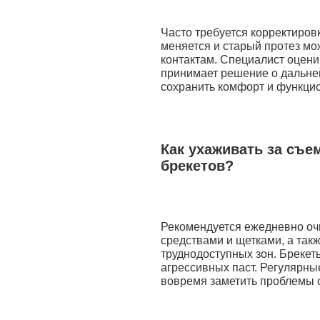
Часто требуется корректировк
меняется и старый протез мо
контактам. Специалист оцени
принимает решение о дальне
сохранить комфорт и функци
Как ухаживать за съ
брекетов?
Рекомендуется ежедневно оч
средствами и щетками, а так
труднодоступных зон. Брекеты
агрессивных паст. Регулярны
вовремя заметить проблемы с