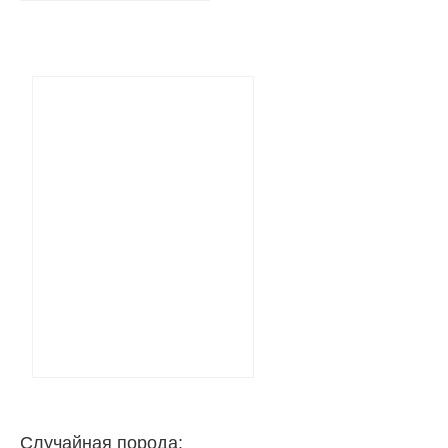
Случайная порода: