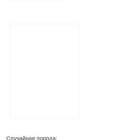
Случайная порода: