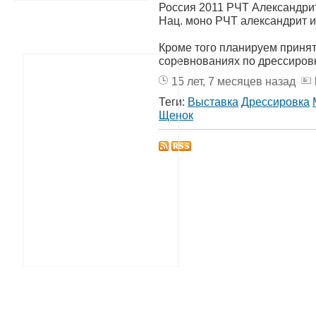
Россия 2011 РЧТ Александри
Нац. моно РЧТ александрит и
Кроме того планируем принять
соревнованиях по дрессиров
15 лет, 7 месяцев назад
Теги:
Выставка
Дрессировка
Щенок