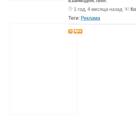
взаимодействия.
1 год, 4 месяца назад
К
Теги:
Реклама