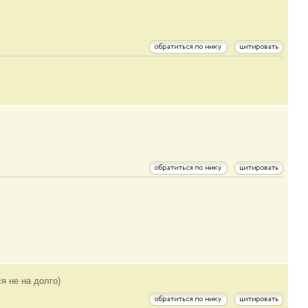
я не на долго)