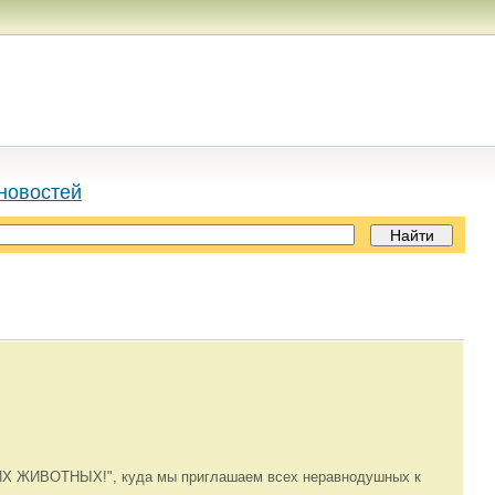
новостей
НИХ ЖИВОТНЫХ!", куда мы приглашаем всех неравнодушных к