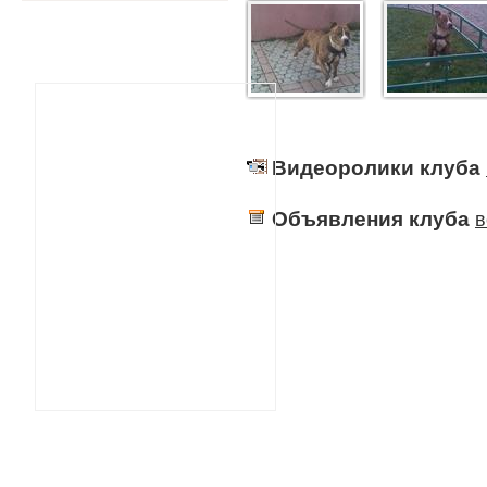
Видеоролики клуба
Объявления клуба
в