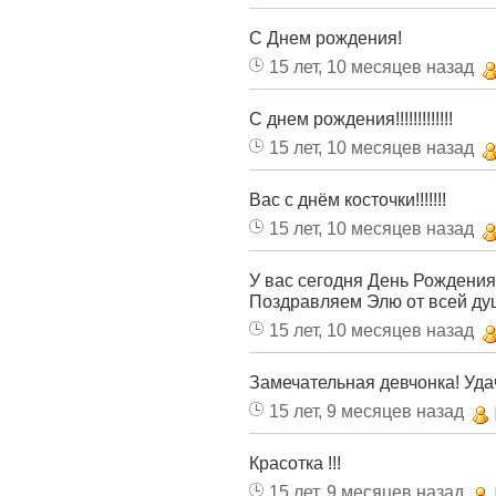
С Днем рождения!
15 лет, 10 месяцев назад
С днем рождения!!!!!!!!!!!!!
15 лет, 10 месяцев назад
Вас с днём косточки!!!!!!!
15 лет, 10 месяцев назад
У вас сегодня День Рождения
Поздравляем Элю от всей ду
15 лет, 10 месяцев назад
Замечательная девчонка! Уда
15 лет, 9 месяцев назад
Красотка !!!
15 лет, 9 месяцев назад