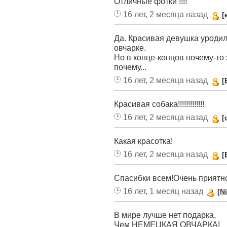
Отличные фотки !!!!
16 лет, 2 месяца назад
[
Да. Красивая девушка уродил
овчарке.
Но в конце-концов почему-то
почему...
16 лет, 2 месяца назад
[
Красивая собака!!!!!!!!!!!!!
16 лет, 2 месяца назад
[
Какая красотка!
16 лет, 2 месяца назад
[
Спасибки всем!Очень приятно
16 лет, 1 месяц назад
[N
В мире лучше нет подарка,
Чем НЕМЕЦКАЯ ОВЧАРКА!