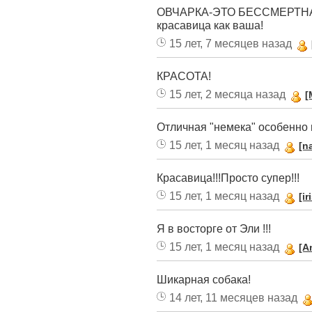
ОВЧАРКА-ЭТО БЕССМЕРТНАЯ
красавица как ваша!
15 лет, 7 месяцев назад
КРАСОТА!
15 лет, 2 месяца назад
[
Отличная "немека" особенно в 
15 лет, 1 месяц назад
[n
Красавица!!!Просто супер!!!
15 лет, 1 месяц назад
[i
Я в восторге от Эли !!!
15 лет, 1 месяц назад
[A
Шикарная собака!
14 лет, 11 месяцев назад