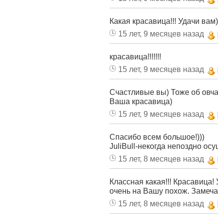
Какая красавица!!! Удачи вам))
15 лет, 9 месяцев назад
красавица!!!!!!!
15 лет, 9 месяцев назад
Счастливые вы) Тоже об овча
Ваша красавица)
15 лет, 9 месяцев назад
Спасибо всем большое!)))
JuliBull-некогда непоздно осу
15 лет, 8 месяцев назад
Классная какая!!! Красавица!
очень на Вашу похож. Замечат
15 лет, 8 месяцев назад