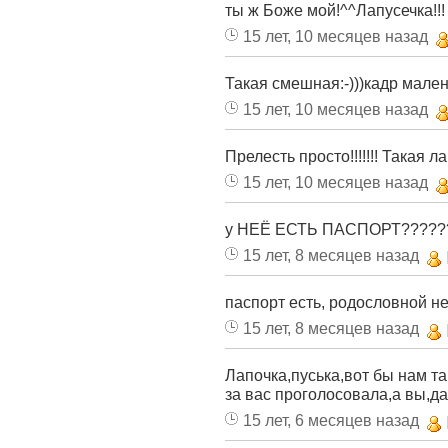
ты ж Боже мой!^^Лапусечка!!!
15 лет, 10 месяцев назад
Такая смешная:-)))кадр мален
15 лет, 10 месяцев назад
Прелесть просто!!!!!!! Такая л
15 лет, 10 месяцев назад
у НЕЁ ЕСТЬ ПАСПОРТ?????
15 лет, 8 месяцев назад
паспорт есть, родословной не
15 лет, 8 месяцев назад
Лапочка,пуська,вот бы нам та
за вас проголосовала,а вы,д
15 лет, 6 месяцев назад