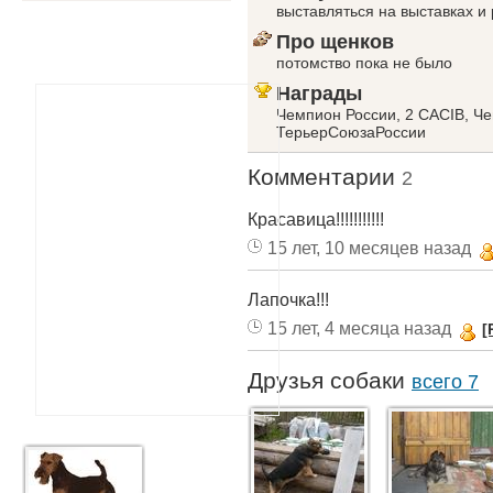
выставляться на выставках и 
Про щенков
потомство пока не было
Награды
Чемпион России, 2 CACIB, Ч
ТерьерСоюзаРоссии
Комментарии
2
Красавица!!!!!!!!!!!
15 лет, 10 месяцев назад
Лапочка!!!
15 лет, 4 месяца назад
[
Друзья собаки
всего 7