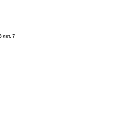
8 лет, 7