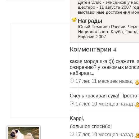
Детей Элис - элисёнков у нас
шестеро - 11 августа 2007 г
выставочные достижения мож
Награды
Юный Чемпион России, Чемпи
Национального Клуба, Гранд
Евразии-2007
Комментарии
4
какая мордашка :))) скажите, 
ожирению? у знакомых мопсик 
набирает...
17 лет, 11 месяцев назад
Очень красивая сука! Просто - 
17 лет, 10 месяцев назад
Kappi,
большое спасибо!
17 лет, 10 месяцев назад