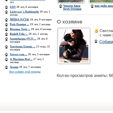
лет
Ченати Хани
ван дейк ме
LEO
20 лет, 6 месяцев
Хоуп Оллари
Luckyway's Halebeurht
18 лет, 1
Кэнди
месяц
Фэнтези
(Лера)
MIŠHA JUČEK
16 лет, 9 месяцев
О хозяине
Petit Dansing ...
19 лет, 2 месяца
Riganna Twist ...
18 лет, 4 месяца
Светла
Rudolf Feliz ...
18 лет, 1 месяц
с нами
Sasquehanna (FCI) ...
18 лет, 6
Собак
месяцев
Tagritania Essenia ...
23 года, 11
месяцев
Xerxes vom ...
20 лет, 5 месяцев
А-Maximus Red ...
17 лет, 2
месяца
Агаша
18 лет, 7 месяцев
Все собаки этой породы
Кол-во просмотров анкеты: 6