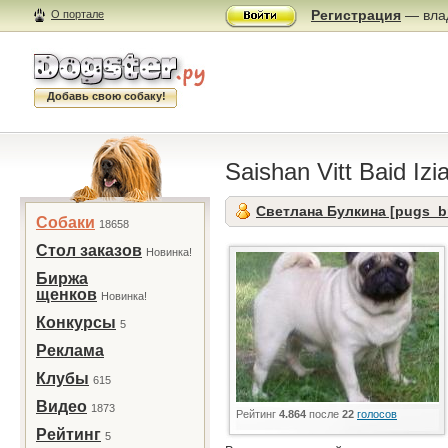
Регистрация
— влад
О портале
Добавь свою собаку!
Saishan Vitt Baid Iz
Светлана Булкина [pugs_b
Собаки
18658
Стол заказов
Новинка!
Биржа
щенков
Новинка!
Конкурсы
5
Реклама
Клубы
615
Видео
1873
Рейтинг
4.864
после
22
голосов
Рейтинг
5