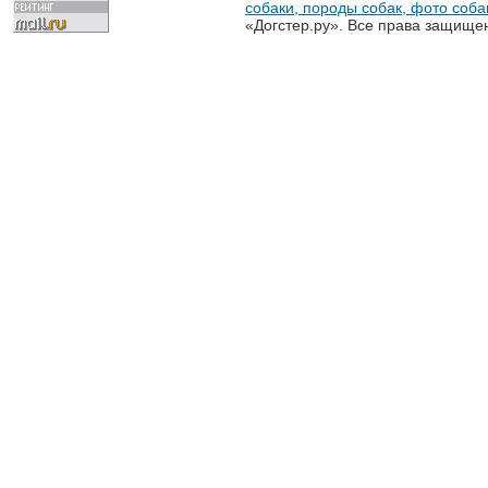
собаки, породы собак, фото собак
«Догстер.ру». Все права защище
разрешена только с письменного
«Догстер.ру»