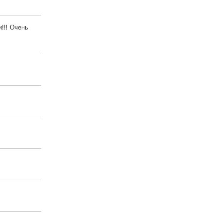
!!! Очень