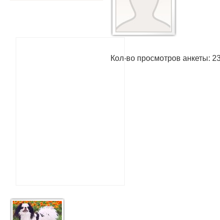
Кол-во просмотров анкеты: 2