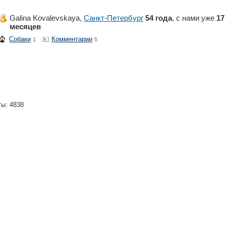
Galina Kovalevskaya,
Санкт-Петербург
54 года
, с нами уже
17
месяцев
Собаки
Комментарии
1
5
ты: 4838