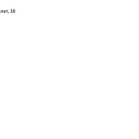
 лет, 10