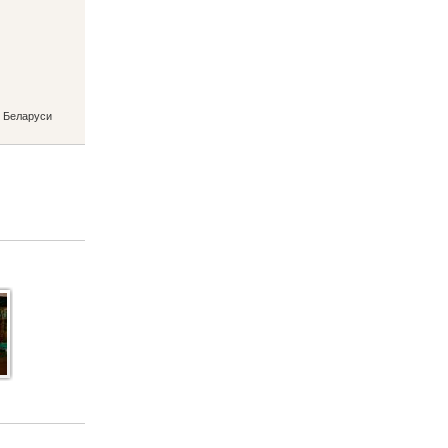
н Беларуси