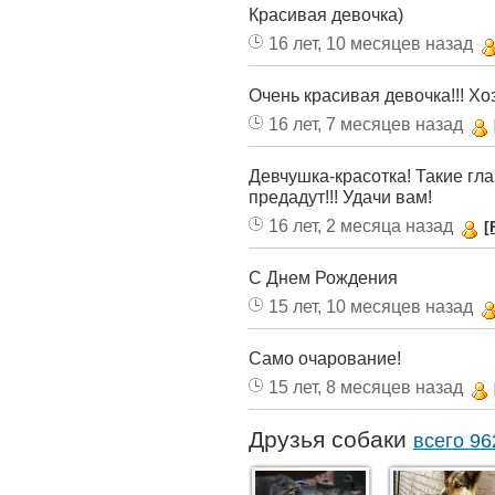
Красивая девочка)
16 лет, 10 месяцев назад
Очень красивая девочка!!! Хоз
16 лет, 7 месяцев назад
Девчушка-красотка! Такие гла
предадут!!! Удачи вам!
16 лет, 2 месяца назад
[
С Днем Рождения
15 лет, 10 месяцев назад
Само очарование!
15 лет, 8 месяцев назад
Друзья собаки
всего 96