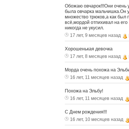
Обожаю овчарок!!!Они очень
была овчарка мальчишка.Он у
множество трюков,а как был 
всё,мордой отпихивал на его
никогда не укусил.
17 лет, 9 месяцев назад
Хорошенькая девочка
17 лет, 8 месяцев назад
Морда очень похожа на Эльби
16 лет, 11 месяцев назад
Похожа на Эльбу!
16 лет, 11 месяцев назад
С Днем рождения!!!
16 лет, 10 месяцев назад