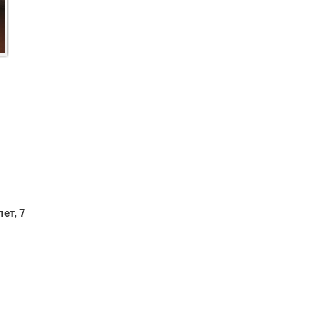
лет, 7