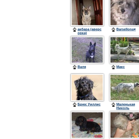
акбара (аверс
Barsellona♥
орка)
Валя
Макс
Брюс Уиллис
Маленькая
Николь