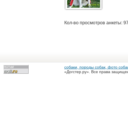
Кол-во просмотров анкеты: 9
собаки, породы собак, фото собак
«Догстер.ру». Все права защище
разрешена только с письменного
«Догстер.ру»