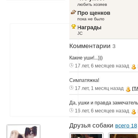
любить хозяев
Про щенков
пока не было
Награды
JC
Комментарии
3
Какие уши!...)))
17 лет, 6 месяцев назад
Симпатяжка!
17 лет, 1 месяц назад
[T
Да, ушки и правда замечатель
16 лет, 6 месяцев назад
Друзья собаки
всего 18