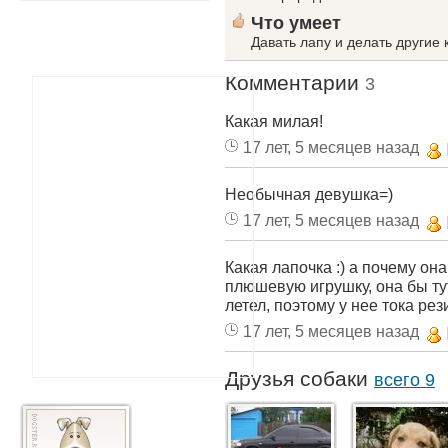
Что умеет
Давать лапу и делать другие
Комментарии
3
Какая милая!
17 лет, 5 месяцев назад
Необычная девушка=)
17 лет, 5 месяцев назад
Какая лапочка :) а почему он
плюшевую игрушку, она бы тут
летел, поэтому у нее тока ре
17 лет, 5 месяцев назад
Друзья собаки
всего 9