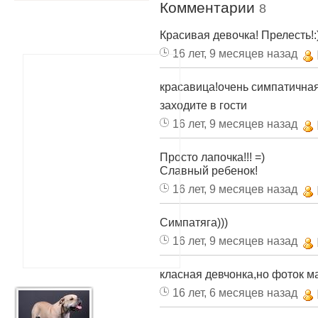
Комментарии
8
Красивая девочка! Прелесть!:)
16 лет, 9 месяцев назад
красавица!очень симпатичная
заходите в гости
16 лет, 9 месяцев назад
Просто лапочка!!! =)
Славный ребенок!
16 лет, 9 месяцев назад
Симпатяга)))
16 лет, 9 месяцев назад
класная девчонка,но фоток м
16 лет, 6 месяцев назад