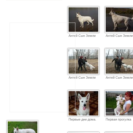
Антей Сын Земли
Антей Сын Земли
Антей Сын Земли
Антей Сын Земли
Первые дни дома.
Первая прогулка