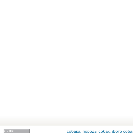
собаки, породы собак, фото собак