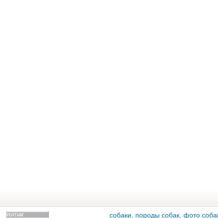
собаки, породы собак, фото собак