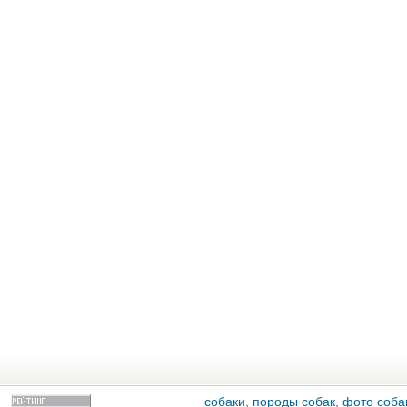
собаки, породы собак, фото собак