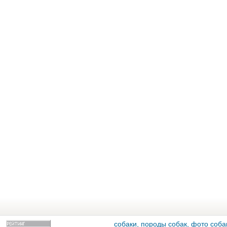
собаки, породы собак, фото собак