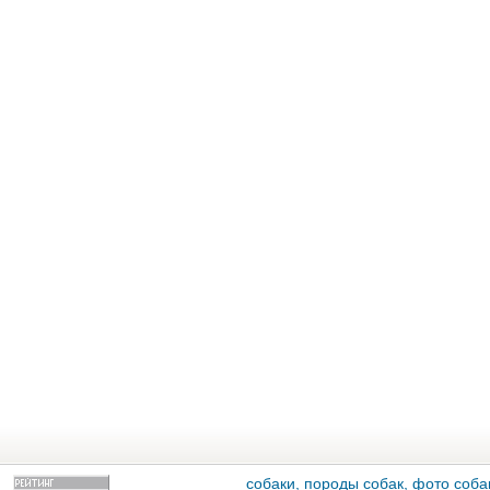
собаки, породы собак, фото собак