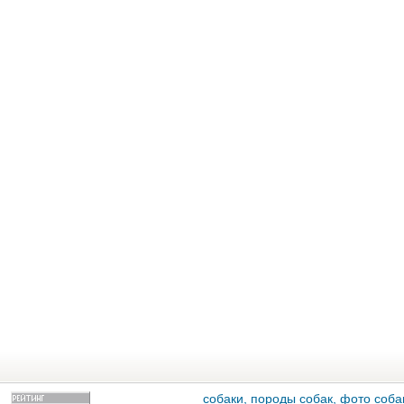
собаки, породы собак, фото собак