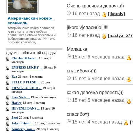
Очень красивая девочка!)
16 лет назад
[ikorolv]
Американский кокер-
спаниель
[ikorolv]спасибо!!!!!!
Американские кокер-спаниели
-это симпатичные собаки,
16 лет назад
[nastya_577
славящиеся своим ласковым и
добродушным нравом. Их тело
покрыто красивой, ...
Милашка
Другие собаки этой породы:
15 лет, 6 месяцев назад
Charles Dickens ...
18 лет, 5
месяцев
EMPRISS LUKKY ...
18 лет, 9
спасибочки)))
месяцев
Eva
21 год, 4 месяца
15 лет, 6 месяцев назад
FELLOU FLESH ...
20 лет
FIESTA COLOUR ...
19 лет, 4
месяца
какая девочка прелесть)))
Free Style ...
19 лет, 5 месяцев
15 лет, 5 месяцев назад
Harley
18 лет, 1 месяц
HEVENLI DANS ...
19 лет, 10
месяцев
спасибо=)
Jessi
20 лет, 3 месяца
15 лет, 4 месяца назад
[
Joker Triumf ...
18 лет, 8 месяцев
Kimberly You ...
20 лет, 1 месяц