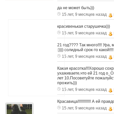
да не может быть)))
15 лет, 9 месяцев назад
красивенькая старушечка)))
15 лет, 9 месяцев назад
21 год???? Так много!!!! Ура
:)))) солидный срок-то какой!!!!
15 лет, 9 месяцев назад
Какая красотка!!!Хорошо сохр
ухаживаете,что ей 21 год о_
лет 10.Посоветуйте пожалуйс
прожить)))
15 лет, 9 месяцев назад
Красавица!!!!!!!!!!!!! А ей прав
15 лет, 9 месяцев назад