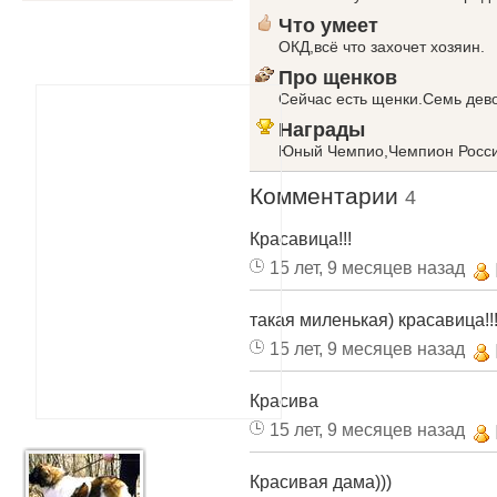
Что умеет
ОКД,всё что захочет хозяин.
Про щенков
Сейчас есть щенки.Семь дево
Награды
Юный Чемпио,Чемпион Росс
Комментарии
4
Красавица!!!
15 лет, 9 месяцев назад
такая миленькая) красавица!!
15 лет, 9 месяцев назад
Красива
15 лет, 9 месяцев назад
Красивая дама)))