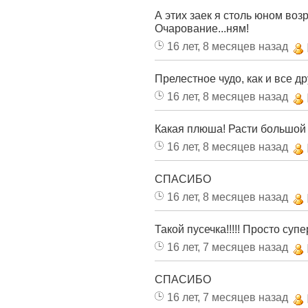
А этих заек я столь юном воз
Очарование...ням!
16 лет, 8 месяцев назад
Прелестное чудо, как и все др
16 лет, 8 месяцев назад
Какая плюша! Расти большой и
16 лет, 8 месяцев назад
СПАСИБО
16 лет, 8 месяцев назад
Такой пусечка!!!!! Просто супер
16 лет, 7 месяцев назад
СПАСИБО
16 лет, 7 месяцев назад