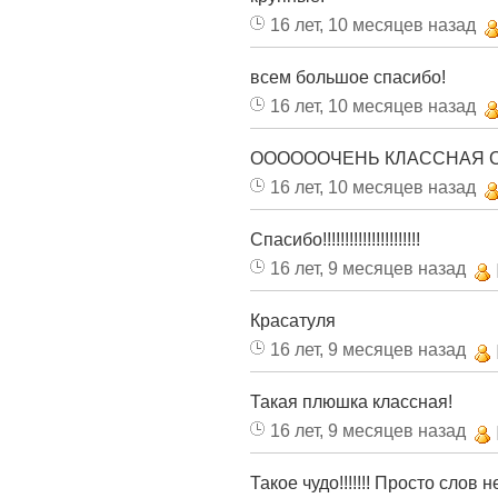
16 лет, 10 месяцев назад
всем большое спасибо!
16 лет, 10 месяцев назад
ООООООЧЕНЬ КЛАССНАЯ СО
16 лет, 10 месяцев назад
Спасибо!!!!!!!!!!!!!!!!!!!!!!
16 лет, 9 месяцев назад
Красатуля
16 лет, 9 месяцев назад
Такая плюшка классная!
16 лет, 9 месяцев назад
Такое чудо!!!!!!! Просто слов не