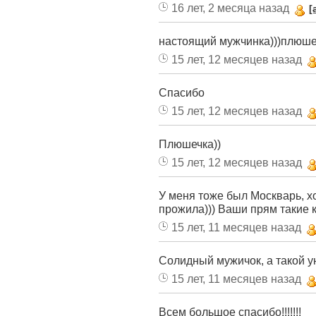
16 лет, 2 месяца назад
[
настоящий мужчинка)))плюше
15 лет, 12 месяцев назад
Спасибо
15 лет, 12 месяцев назад
Плюшечка))
15 лет, 12 месяцев назад
У меня тоже был Москварь, х
прожила))) Ваши прям такие 
15 лет, 11 месяцев назад
Солидный мужичок, а такой 
15 лет, 11 месяцев назад
Всем большое спасибо!!!!!!!