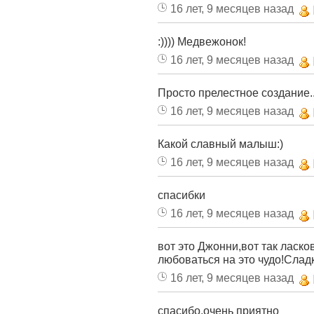
16 лет, 9 месяцев назад
:)))) Медвежонок!
16 лет, 9 месяцев назад
Просто прелестное создание...
16 лет, 9 месяцев назад
Какой славный малыш:)
16 лет, 9 месяцев назад
спасибки
16 лет, 9 месяцев назад
вот это Джонни,вот так ласк
любоваться на это чудо!Слад
16 лет, 9 месяцев назад
спасибо,очень приятно