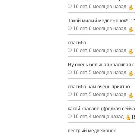
16 лет, 6 месяцев назад
Такой милый медвежонок!!! :-
16 лет, 6 месяцев назад
спасибо
16 лет, 6 месяцев назад
Ну очень большая,красивая с
16 лет, 5 месяцев назад
спасибо,нам очень приятно
16 лет, 5 месяцев назад
какой красавец))редкая сейч
16 лет, 4 месяца назад
[
пёстрый медвежонок