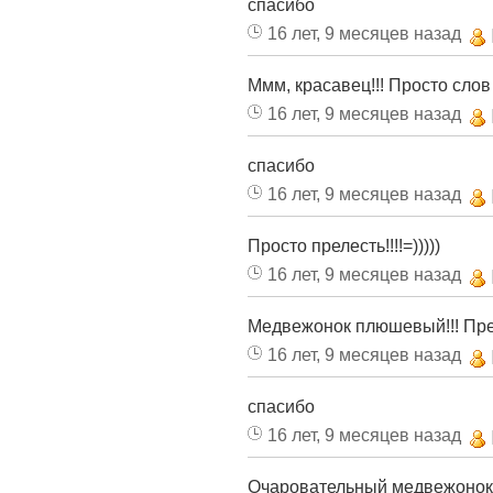
спасибо
16 лет, 9 месяцев назад
Ммм, красавец!!! Просто слов 
16 лет, 9 месяцев назад
спасибо
16 лет, 9 месяцев назад
Просто прелесть!!!!=)))))
16 лет, 9 месяцев назад
Медвежонок плюшевый!!! Пре
16 лет, 9 месяцев назад
спасибо
16 лет, 9 месяцев назад
Очаровательный медвежонок))