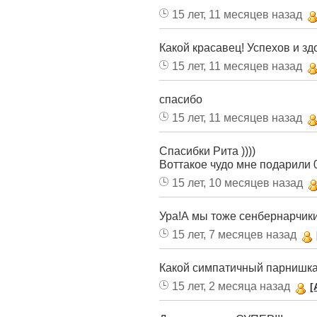
15 лет, 11 месяцев назад
Какой красавец! Успехов и здо
15 лет, 11 месяцев назад
спасибо
15 лет, 11 месяцев назад
Спасибки Рита ))))
Воттакое чудо мне подарили 
15 лет, 10 месяцев назад
Ура!А мы тоже сенбернарчики
15 лет, 7 месяцев назад
Какой симпатичный парнишка у 
15 лет, 2 месяца назад
[