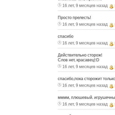
16 лет, 9 месяцев назад
Просто прелесть!
16 лет, 9 месяцев назад
спасибо
16 лет, 9 месяцев назад
Действительно сторож!
Слов нет, красавец!:D
16 лет, 9 месяцев назад
спасибо,пока сторожит тольк
16 лет, 9 месяцев назад
мммм, плюшевый. игрушечный 
16 лет, 9 месяцев назад