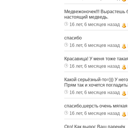
Медвежоночек!!! Вырастешь б
настоящий медведь.
16 лет, 6 месяцев назад
спасибо
16 лет, 6 месяцев назад
Красавица! У меня тоже такая
16 лет, 6 месяцев назад
Какой серьёзный-то=))) У него
Прям так и хочется погладить!
16 лет, 6 месяцев назад
спасибо,шерсть очень мягкая
16 лет, 6 месяцев назад
Ого! Как вырос Ваш паренёк