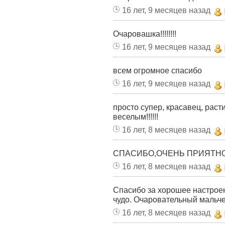
16 лет, 9 месяцев назад
Очаровашка!!!!!!!!
16 лет, 9 месяцев назад
всем огромное спасибо
16 лет, 9 месяцев назад
просто супер, красавец, рас
веселым!!!!!!
16 лет, 8 месяцев назад
СПАСИБО,ОЧЕНЬ ПРИЯТН
16 лет, 8 месяцев назад
Спасибо за хорошее настроен
чудо. Очаровательный мальче
16 лет, 8 месяцев назад