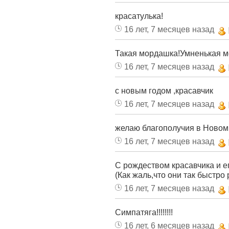
красатулька!
16 лет, 7 месяцев назад
Такая мордашка!Умненькая м
16 лет, 7 месяцев назад
с новым годом ,красавчик
16 лет, 7 месяцев назад
желаю благополучия в Новом 
16 лет, 7 месяцев назад
С рождеством красавчика и ег
(Как жаль,что они так быстро р
16 лет, 7 месяцев назад
Симпатяга!!!!!!!!
16 лет, 6 месяцев назад