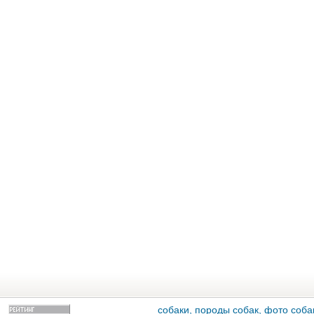
собаки, породы собак, фото собак